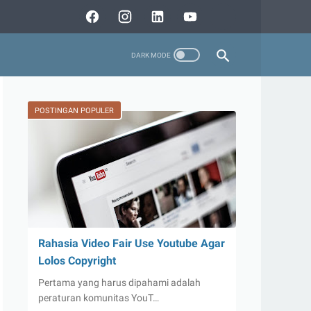
POSTINGAN POPULER
Rahasia Video Fair Use Youtube Agar
Lolos Copyright
Pertama yang harus dipahami adalah
peraturan komunitas YouT…