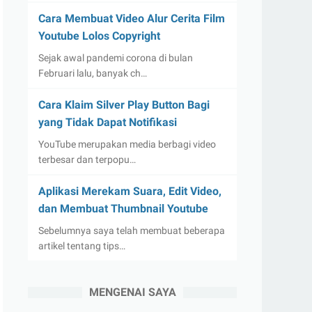
Cara Membuat Video Alur Cerita Film
Youtube Lolos Copyright
Sejak awal pandemi corona di bulan
Februari lalu, banyak ch…
Cara Klaim Silver Play Button Bagi
yang Tidak Dapat Notifikasi
YouTube merupakan media berbagi video
terbesar dan terpopu…
Aplikasi Merekam Suara, Edit Video,
dan Membuat Thumbnail Youtube
Sebelumnya saya telah membuat beberapa
artikel tentang tips…
MENGENAI SAYA