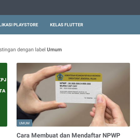
LIKASI PLAYSTORE
KELAS FLUTTER
tingan dengan label
Umum
UMUM
Cara Membuat dan Mendaftar NPWP